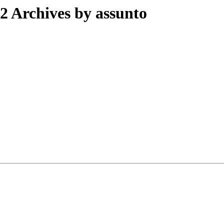
2 Archives by assunto