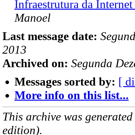
Infraestrutura da Internet
Manoel
Last message date:
Segund
2013
Archived on:
Segunda Dez
Messages sorted by:
[ d
More info on this list...
This archive was generated
edition).