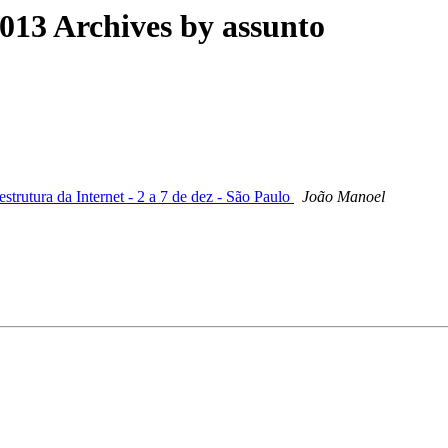
13 Archives by assunto
rutura da Internet - 2 a 7 de dez - São Paulo
João Manoel